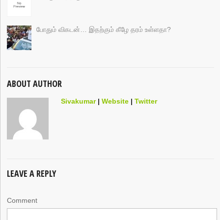
போதும் விகடன்… இதற்கும் கீழே தரம் உள்ளதா?
ABOUT AUTHOR
Sivakumar
|
Website
|
Twitter
LEAVE A REPLY
Comment