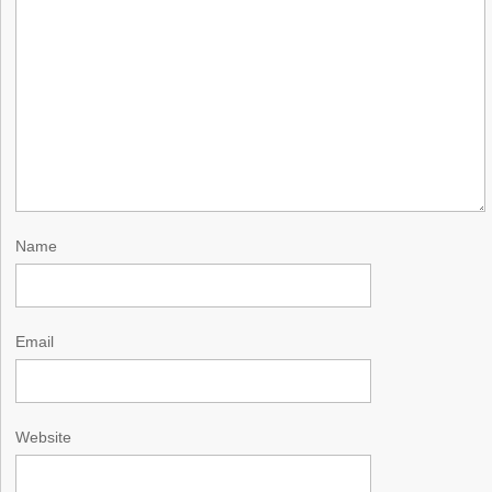
Name
Email
Website