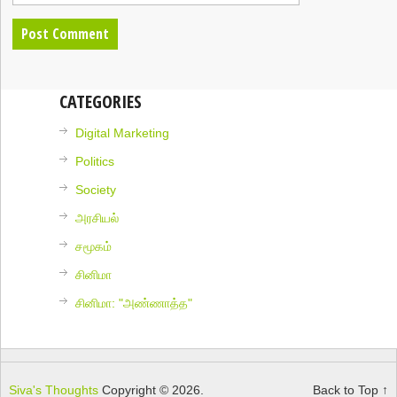
CATEGORIES
Digital Marketing
Politics
Society
அரசியல்
சமூகம்
சினிமா
சினிமா: "அண்ணாத்த"
Siva's Thoughts
Copyright © 2026.
Back to Top ↑