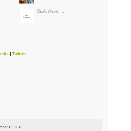
இயல், இசை, …
site
|
Twitter
mber 15, 2018