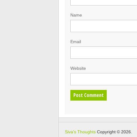
Name
Email
Website
Siva's Thoughts
Copyright © 2026.