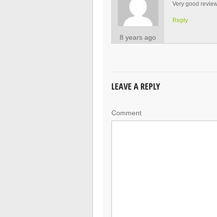
Very good review
Reply
8 years ago
LEAVE A REPLY
Comment