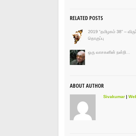
RELATED POSTS
2019 “தமிழகம் 38” – விருப
தொகுப்பு
ஒரு வாசகனின் நன்றி…
ABOUT AUTHOR
Sivakumar
|
Web