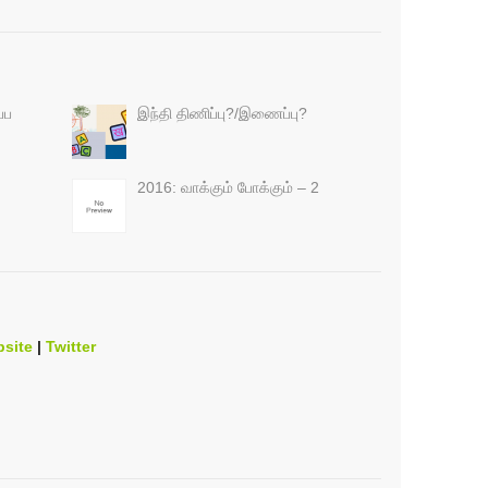
்ப
இந்தி திணிப்பு?/இணைப்பு?
2016: வாக்கும் போக்கும் – 2
site
|
Twitter