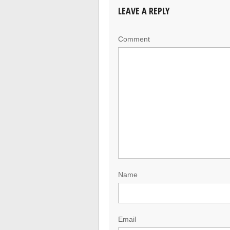
LEAVE A REPLY
Comment
Name
Email