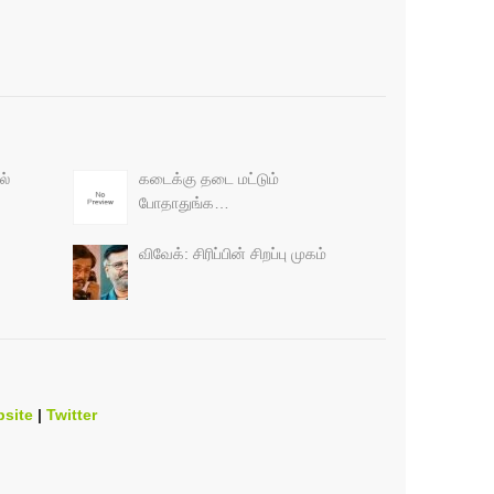
…
ல்
கடைக்கு தடை மட்டும்
போதாதுங்க…
விவேக்: சிரிப்பின் சிறப்பு முகம்
site
|
Twitter