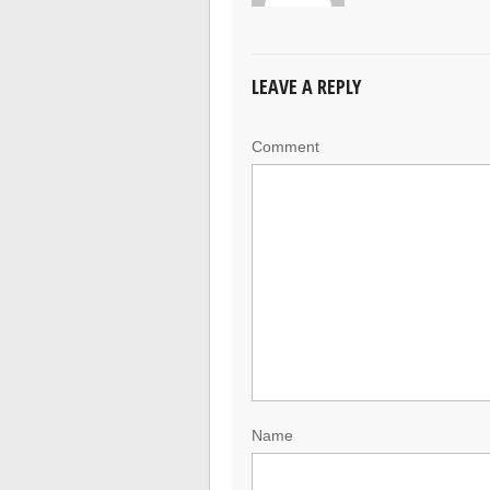
LEAVE A REPLY
Comment
Name