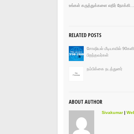
உங்கள் கருத்துக்களை எதிர் நோக்கி
RELATED POSTS
சோஷியல் மீடியாவில் 90களி
பிறந்தவர்கள்
நம்பிக்கை நடத்துனர்
ABOUT AUTHOR
Sivakumar
|
Web