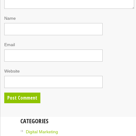
Name
Email
Website
CATEGORIES
Digital Marketing