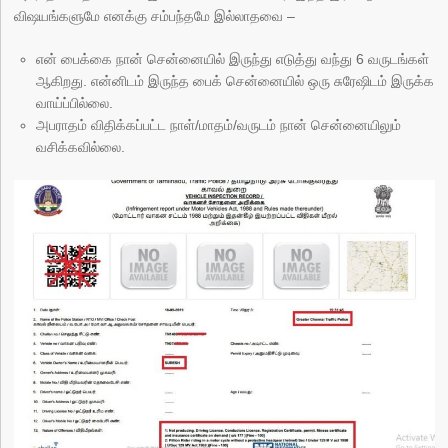
விஷயங்களுமே எனக்கு சம்பந்தமே இல்லாதவை –
என் பைக்கை நான் சென்னையில் இருந்து எடுத்து வந்து 6 வருடங்கள்
ஆகிறது. என்னிடம் இருந்த பைக் சென்னையில் ஒரு சுரேஷிடம் இருக்க
வாய்ப்பில்லை.
அபராதம் விதிக்கப்பட்ட நாள்/மாதம்/வருடம் நான் சென்னையிலும்
வசிக்கவில்லை.