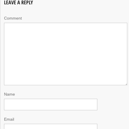
LEAVE A REPLY
Comment
Name
Email